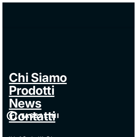
Chi Siamo
Prodotti
News
Contatti