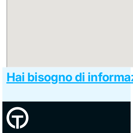
Hai bisogno di informa