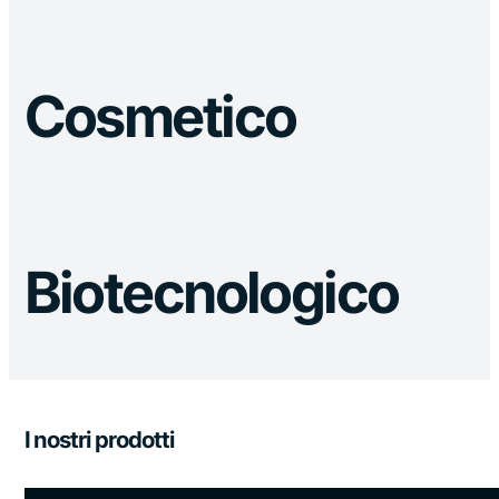
Cosmetico
Biotecnologico
I nostri prodotti