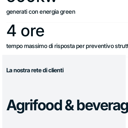
generati con energia green
4 ore
tempo massimo di risposta per preventivo strut
La nostra rete di clienti
Agrifood & bevera