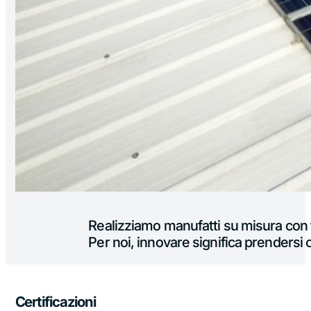
Realizziamo manufatti su misura con te
Per noi, innovare significa prendersi 
Certificazioni