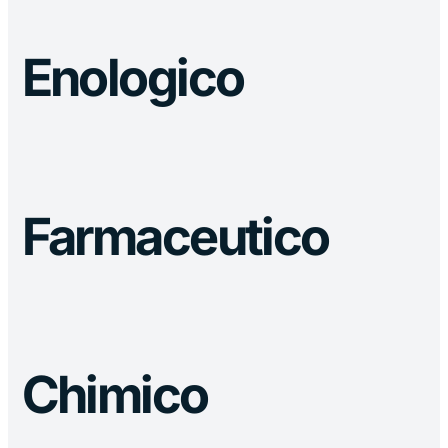
Enologico
Farmaceutico
Chimico