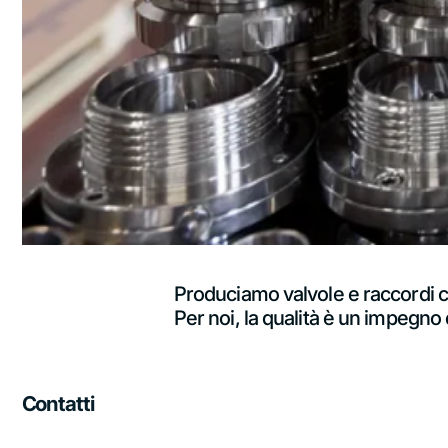
Produciamo valvole e raccordi co
Per noi, la qualità è un impegno
Contatti