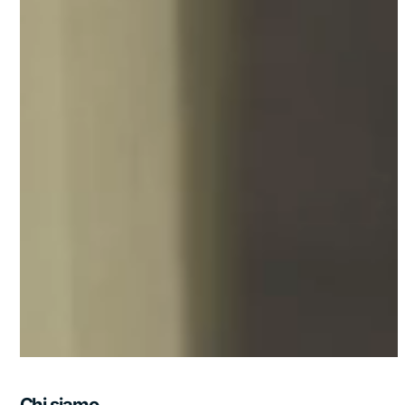
Chi siamo