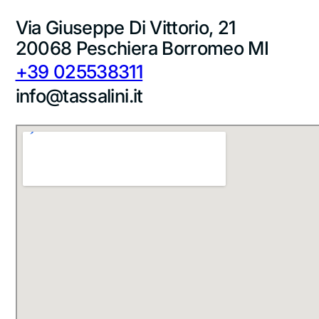
Via Giuseppe Di Vittorio, 21
20068 Peschiera Borromeo MI
+39 025538311
info@tassalini.it